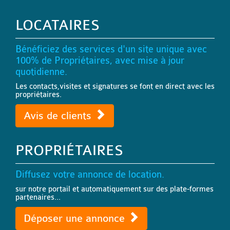
LOCATAIRES
Bénéficiez des services d'un site unique avec
100% de Propriétaires, avec mise à jour
quotidienne.
Les contacts,visites et signatures se font en direct avec les
propriétaires.
Avis de clients
PROPRIÉTAIRES
Diffusez votre annonce de location.
sur notre portail et automatiquement sur des plate-formes
partenaires...
Déposer une annonce