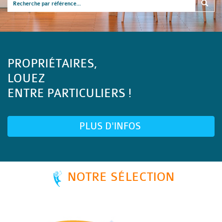
PROPRIÉTAIRES,
LOUEZ
ENTRE PARTICULIERS !
PLUS D'INFOS
NOTRE SÉLECTION