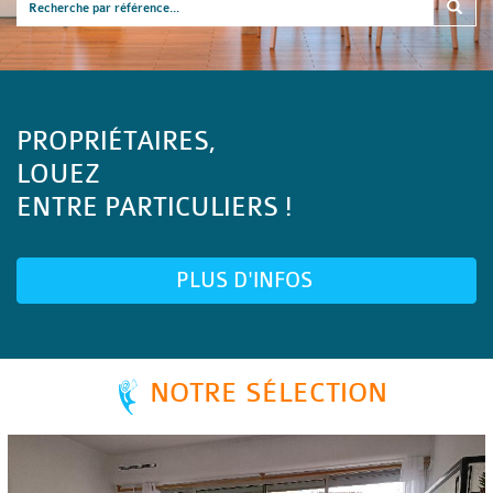
PROPRIÉTAIRES,
LOUEZ
ENTRE PARTICULIERS !
PLUS D'INFOS
NOTRE SÉLECTION