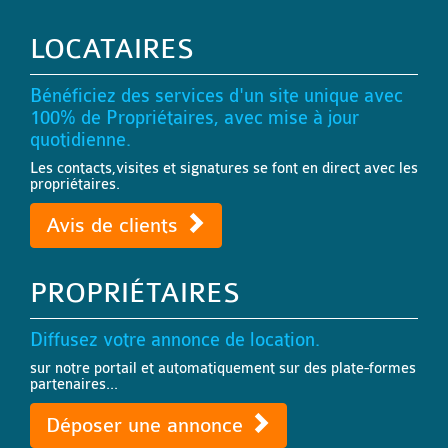
LOCATAIRES
Bénéficiez des services d'un site unique avec
100% de Propriétaires, avec mise à jour
quotidienne.
Les contacts,visites et signatures se font en direct avec les
propriétaires.
Avis de clients
PROPRIÉTAIRES
Diffusez votre annonce de location.
sur notre portail et automatiquement sur des plate-formes
partenaires...
Déposer une annonce