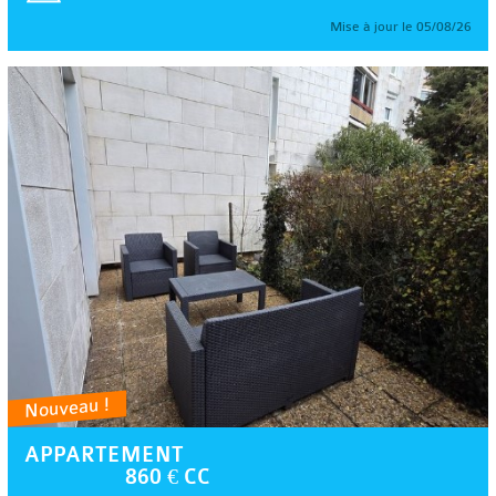
Mise à jour le 05/08/26
Nouveau !
APPARTEMENT
860 € CC