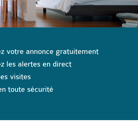
z votre annonce gratuitement
 les alertes en direct
les visites
n toute sécurité