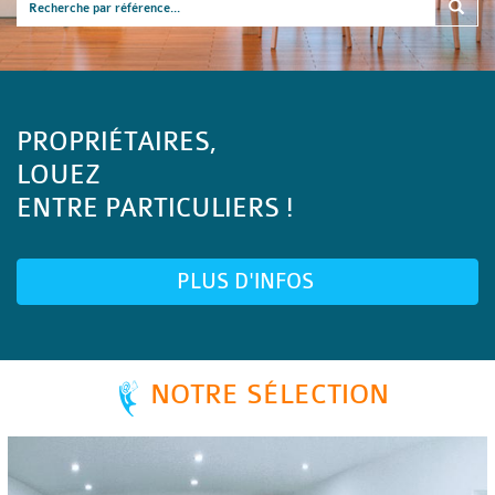
PROPRIÉTAIRES,
LOUEZ
ENTRE PARTICULIERS !
PLUS D'INFOS
NOTRE SÉLECTION