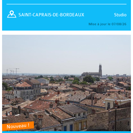
Studio
SAINT-CAPRAIS-DE-BORDEAUX
Mise à jour le 07/08/26
Nouveau !