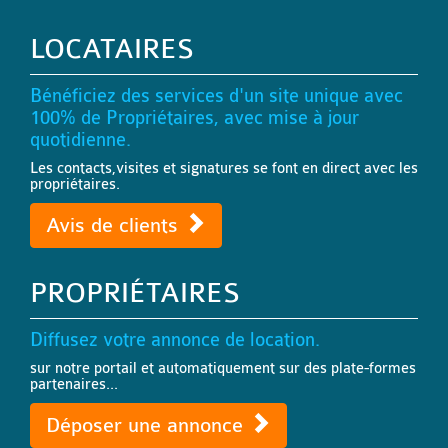
LOCATAIRES
Bénéficiez des services d'un site unique avec
100% de Propriétaires, avec mise à jour
quotidienne.
Les contacts,visites et signatures se font en direct avec les
propriétaires.
Avis de clients
PROPRIÉTAIRES
Diffusez votre annonce de location.
sur notre portail et automatiquement sur des plate-formes
partenaires...
Déposer une annonce