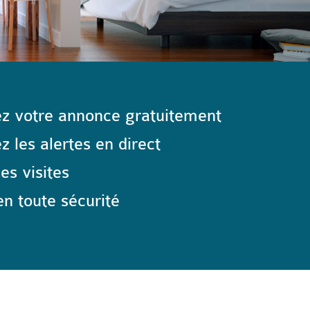
z votre annonce gratuitement
 les alertes en direct
les visites
n toute sécurité