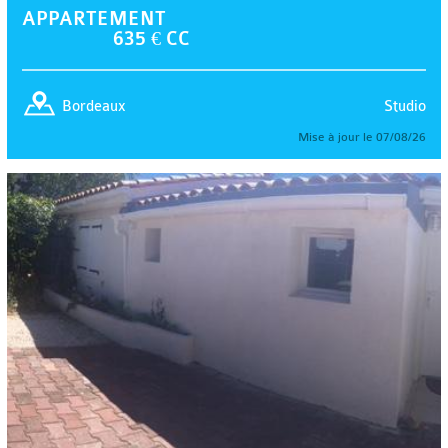
APPARTEMENT
635 € CC
Studio
Bordeaux
Mise à jour le 07/08/26