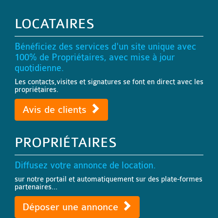
LOCATAIRES
Bénéficiez des services d'un site unique avec
100% de Propriétaires, avec mise à jour
quotidienne.
Les contacts,visites et signatures se font en direct avec les
propriétaires.
Avis de clients
PROPRIÉTAIRES
Diffusez votre annonce de location.
sur notre portail et automatiquement sur des plate-formes
partenaires...
Déposer une annonce