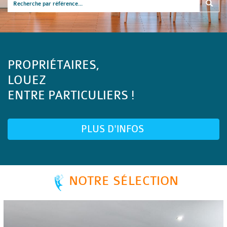
PROPRIÉTAIRES,
LOUEZ
ENTRE PARTICULIERS !
PLUS D'INFOS
NOTRE SÉLECTION