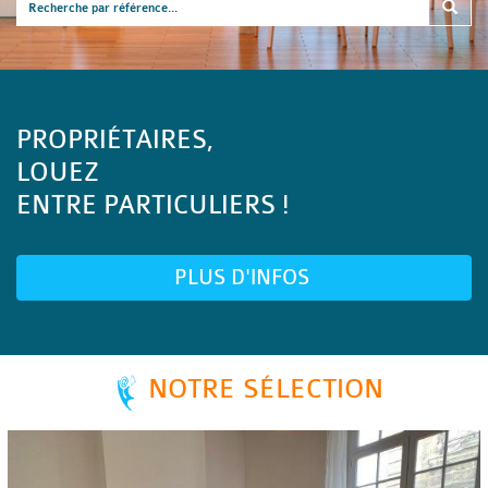
PROPRIÉTAIRES,
LOUEZ
ENTRE PARTICULIERS !
PLUS D'INFOS
NOTRE SÉLECTION