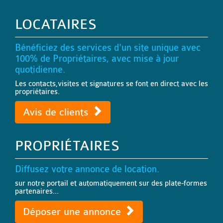
LOCATAIRES
Bénéficiez des services d'un site unique avec
100% de Propriétaires, avec mise à jour
quotidienne.
Les contacts,visites et signatures se font en direct avec les
propriétaires.
Avis de clients
PROPRIÉTAIRES
Diffusez votre annonce de location.
sur notre portail et automatiquement sur des plate-formes
partenaires...
Déposer une annonce