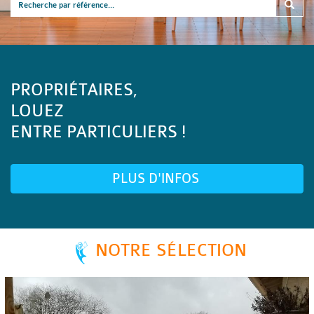
PROPRIÉTAIRES,
LOUEZ
ENTRE PARTICULIERS !
PLUS D'INFOS
NOTRE SÉLECTION