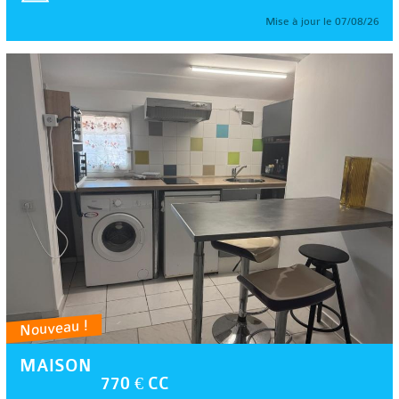
Mise à jour le 07/08/26
Nouveau !
MAISON
770 € CC