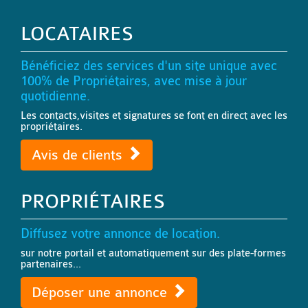
LOCATAIRES
Bénéficiez des services d'un site unique avec
100% de Propriétaires, avec mise à jour
quotidienne.
Les contacts,visites et signatures se font en direct avec les
propriétaires.
Avis de clients
PROPRIÉTAIRES
Diffusez votre annonce de location.
sur notre portail et automatiquement sur des plate-formes
partenaires...
Déposer une annonce