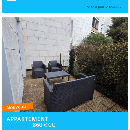
Mise à jour le 05/08/26
Nouveau !
APPARTEMENT
860 € CC