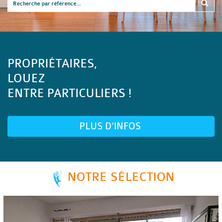
PROPRIÉTAIRES,
LOUEZ
ENTRE PARTICULIERS !
PLUS D'INFOS
NOTRE SÉLECTION