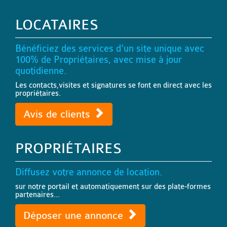
LOCATAIRES
Bénéficiez des services d'un site unique avec
100% de Propriétaires, avec mise à jour
quotidienne.
Les contacts,visites et signatures se font en direct avec les
propriétaires.
Avis de clients
PROPRIÉTAIRES
Diffusez votre annonce de location.
sur notre portail et automatiquement sur des plate-formes
partenaires...
Déposer une annonce