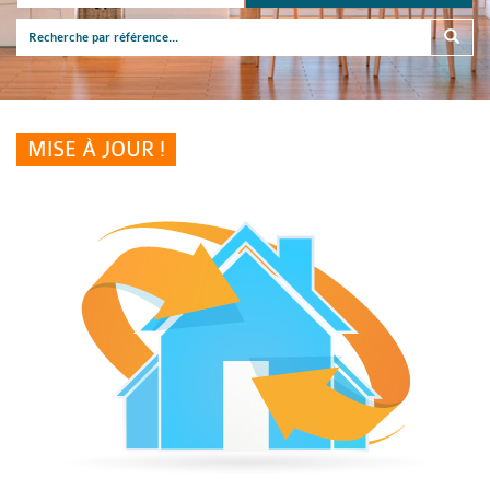
MISE À JOUR !