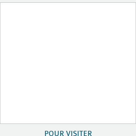
POUR VISITER