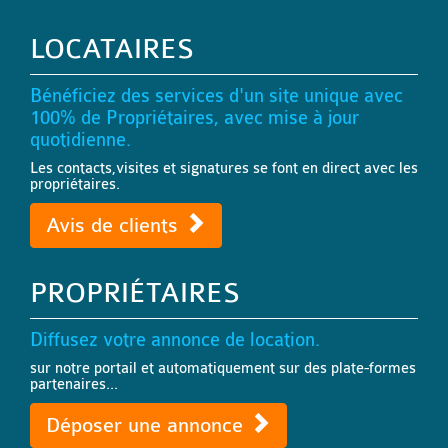
LOCATAIRES
Bénéficiez des services d'un site unique avec
100% de Propriétaires, avec mise à jour
quotidienne.
Les contacts,visites et signatures se font en direct avec les
propriétaires.
Avis de clients
PROPRIÉTAIRES
Diffusez votre annonce de location.
sur notre portail et automatiquement sur des plate-formes
partenaires...
Déposer une annonce