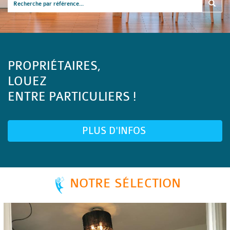
PROPRIÉTAIRES,
LOUEZ
ENTRE PARTICULIERS !
PLUS D'INFOS
NOTRE SÉLECTION