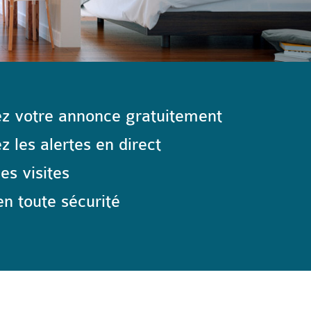
z votre annonce gratuitement
 les alertes en direct
les visites
n toute sécurité