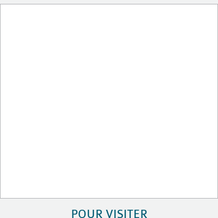
POUR VISITER