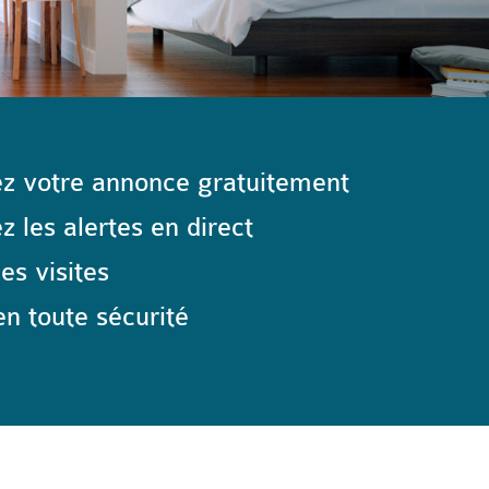
z votre annonce gratuitement
 les alertes en direct
les visites
n toute sécurité