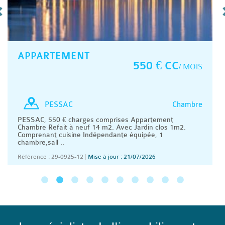
APPARTEMENT
550 € CC
/ MOIS
Chambre
PESSAC
PESSAC, 550 € charges comprises Appartement
Chambre Refait à neuf 14 m2. Avec Jardin clos 1m2.
Comprenant cuisine Indépendante équipée, 1
chambre,sall ..
Référence : 29-0925-12
|
Mise à jour : 21/07/2026