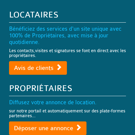
LOCATAIRES
Bénéficiez des services d'un site unique avec
100% de Propriétaires, avec mise à jour
quotidienne.
Les contacts,visites et signatures se font en direct avec les
propriétaires.
Avis de clients
PROPRIÉTAIRES
Diffusez votre annonce de location.
sur notre portail et automatiquement sur des plate-formes
partenaires...
Déposer une annonce