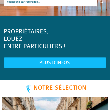
PROPRIÉTAIRES,
LOUEZ
ENTRE PARTICULIERS !
PLUS D'INFOS
NOTRE SÉLECTION