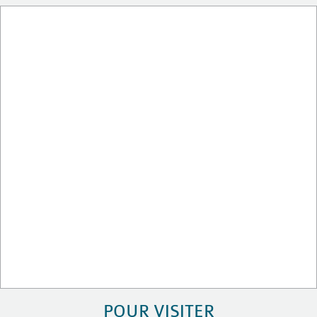
POUR VISITER