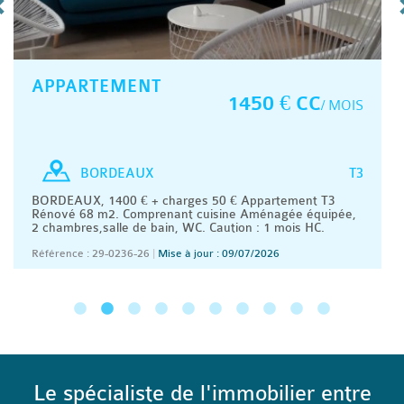
APPARTEMENT
1450 € CC
/ MOIS
T3
BORDEAUX
BORDEAUX, 1400 € + charges 50 € Appartement T3
Rénové 68 m2. Comprenant cuisine Aménagée équipée,
2 chambres,salle de bain, WC. Caution : 1 mois HC.
Référence : 29-0236-26
|
Mise à jour : 09/07/2026
Le spécialiste de l'immobilier entre