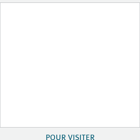
POUR VISITER