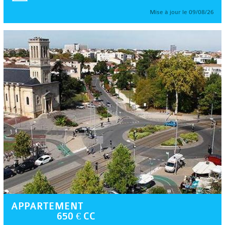
Mise à jour le 09/08/26
APPARTEMENT
650 € CC