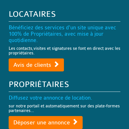
LOCATAIRES
Bénéficiez des services d'un site unique avec
100% de Propriétaires, avec mise à jour
quotidienne.
Les contacts,visites et signatures se font en direct avec les
propriétaires.
Avis de clients
PROPRIÉTAIRES
Diffusez votre annonce de location.
sur notre portail et automatiquement sur des plate-formes
partenaires...
Déposer une annonce