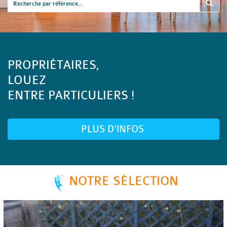
PROPRIÉTAIRES,
LOUEZ
ENTRE PARTICULIERS !
PLUS D'INFOS
NOTRE SÉLECTION