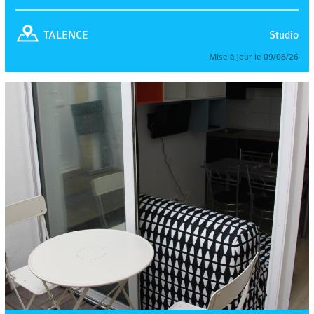
Studio
TALENCE
Mise à jour le 09/08/26