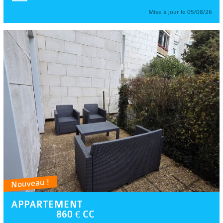
Mise à jour le 05/08/26
Nouveau !
APPARTEMENT
860 € CC