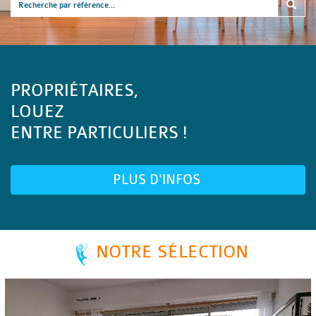
PROPRIÉTAIRES,
LOUEZ
ENTRE PARTICULIERS !
PLUS D'INFOS
NOTRE SÉLECTION