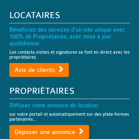
LOCATAIRES
Bénéficiez des services d'un site unique avec
100% de Propriétaires, avec mise à jour
quotidienne.
Les contacts,visites et signatures se font en direct avec les
propriétaires.
Avis de clients
PROPRIÉTAIRES
Diffusez votre annonce de location.
sur notre portail et automatiquement sur des plate-formes
partenaires...
Déposer une annonce