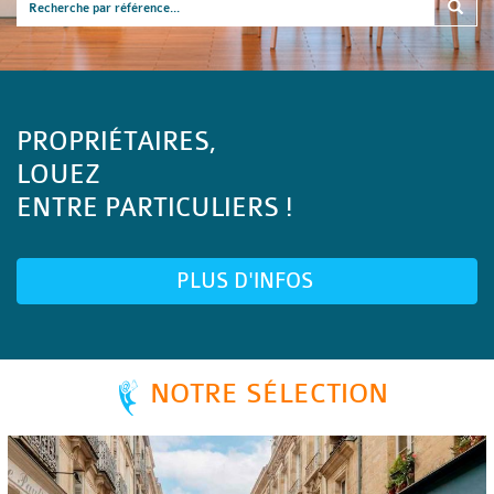
PROPRIÉTAIRES,
LOUEZ
ENTRE PARTICULIERS !
PLUS D'INFOS
NOTRE SÉLECTION