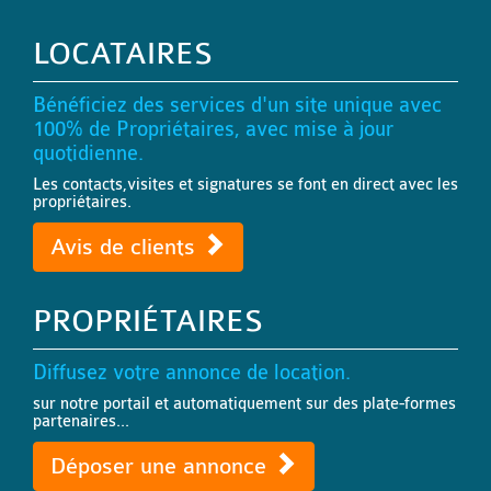
LOCATAIRES
Bénéficiez des services d'un site unique avec
100% de Propriétaires, avec mise à jour
quotidienne.
Les contacts,visites et signatures se font en direct avec les
propriétaires.
Avis de clients
PROPRIÉTAIRES
Diffusez votre annonce de location.
sur notre portail et automatiquement sur des plate-formes
partenaires...
Déposer une annonce