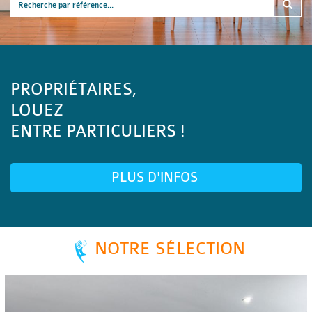
PROPRIÉTAIRES,
LOUEZ
ENTRE PARTICULIERS !
PLUS D'INFOS
NOTRE SÉLECTION