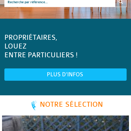
PROPRIÉTAIRES,
LOUEZ
ENTRE PARTICULIERS !
PLUS D'INFOS
NOTRE SÉLECTION