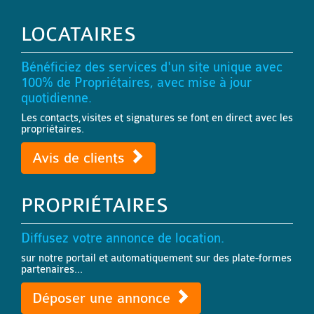
LOCATAIRES
Bénéficiez des services d'un site unique avec
100% de Propriétaires, avec mise à jour
quotidienne.
Les contacts,visites et signatures se font en direct avec les
propriétaires.
Avis de clients
PROPRIÉTAIRES
Diffusez votre annonce de location.
sur notre portail et automatiquement sur des plate-formes
partenaires...
Déposer une annonce