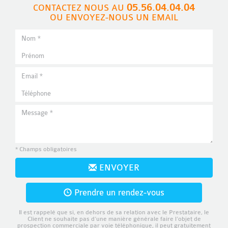
05.56.04.04.04
CONTACTEZ NOUS AU
OU ENVOYEZ-NOUS UN EMAIL
* Champs obligatoires
ENVOYER
Prendre un rendez-vous
Il est rappelé que si, en dehors de sa relation avec le Prestataire, le
Client ne souhaite pas d’une manière générale faire l’objet de
prospection commerciale par voie téléphonique, il peut gratuitement