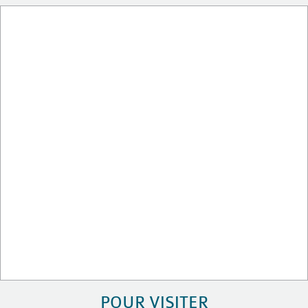
POUR VISITER