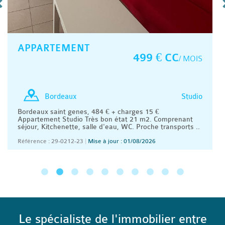
APPARTEMENT
499 € CC
/ MOIS
Studio
Bordeaux
Bordeaux saint genes, 484 € + charges 15 €
Appartement Studio Très bon état 21 m2. Comprenant
séjour, Kitchenette, salle d'eau, WC. Proche transports ..
Référence : 29-0212-23
|
Mise à jour : 01/08/2026
Le spécialiste de l'immobilier entre