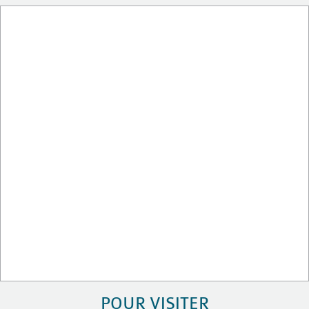
POUR VISITER