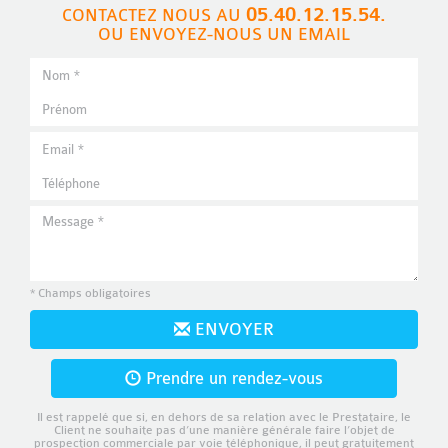
05.40.12.15.54.
CONTACTEZ NOUS AU
OU ENVOYEZ-NOUS UN EMAIL
* Champs obligatoires
ENVOYER
Prendre un rendez-vous
Il est rappelé que si, en dehors de sa relation avec le Prestataire, le
Client ne souhaite pas d’une manière générale faire l’objet de
prospection commerciale par voie téléphonique, il peut gratuitement