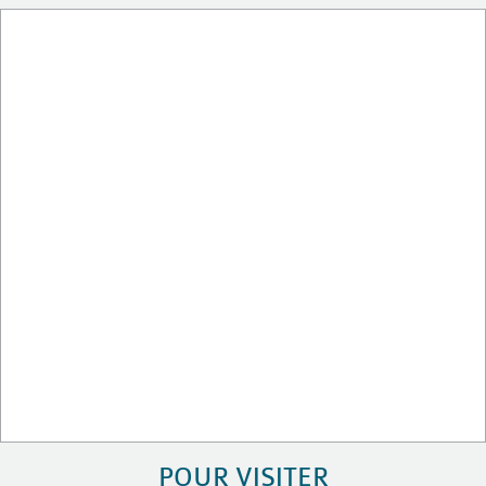
POUR VISITER