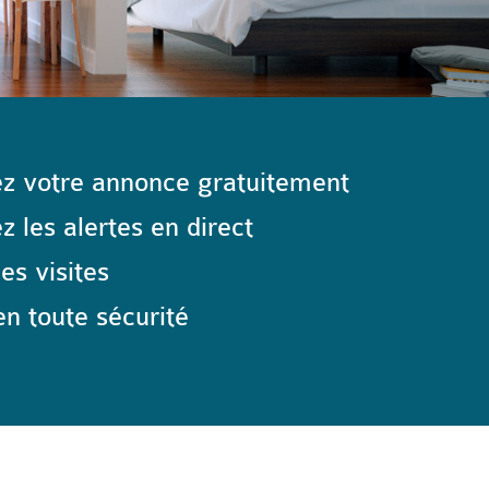
z votre annonce gratuitement
 les alertes en direct
les visites
n toute sécurité