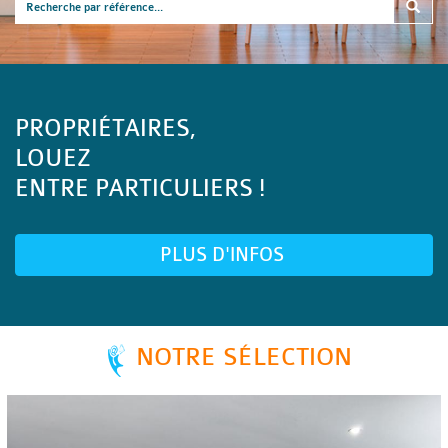
PROPRIÉTAIRES,
LOUEZ
ENTRE PARTICULIERS !
PLUS D'INFOS
NOTRE SÉLECTION