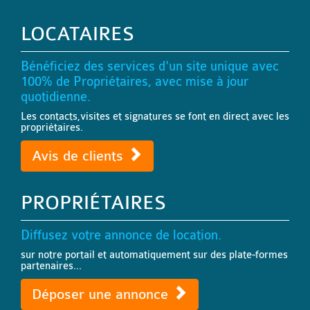
LOCATAIRES
Bénéficiez des services d'un site unique avec
100% de Propriétaires, avec mise à jour
quotidienne.
Les contacts,visites et signatures se font en direct avec les
propriétaires.
Avis de clients
PROPRIÉTAIRES
Diffusez votre annonce de location.
sur notre portail et automatiquement sur des plate-formes
partenaires...
Déposer une annonce