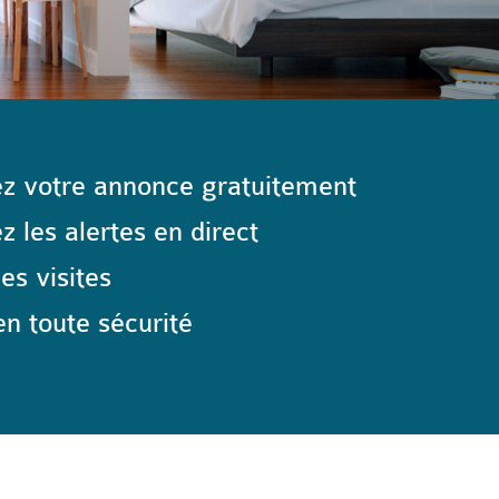
z votre annonce gratuitement
 les alertes en direct
les visites
n toute sécurité