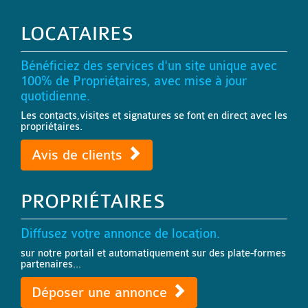
LOCATAIRES
Bénéficiez des services d'un site unique avec
100% de Propriétaires, avec mise à jour
quotidienne.
Les contacts,visites et signatures se font en direct avec les
propriétaires.
Avis de clients
PROPRIÉTAIRES
Diffusez votre annonce de location.
sur notre portail et automatiquement sur des plate-formes
partenaires...
Déposer une annonce