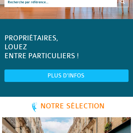
PROPRIÉTAIRES,
LOUEZ
ENTRE PARTICULIERS !
PLUS D'INFOS
NOTRE SÉLECTION