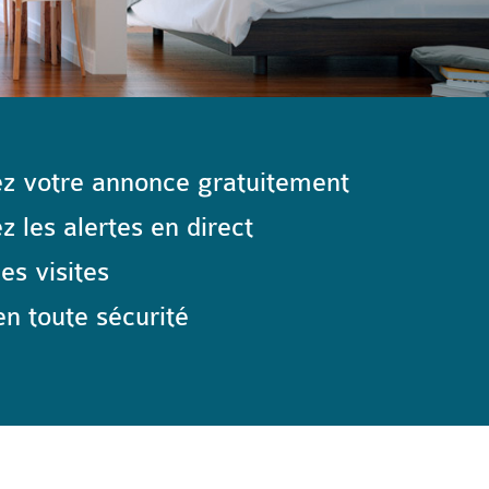
z votre annonce gratuitement
 les alertes en direct
les visites
n toute sécurité