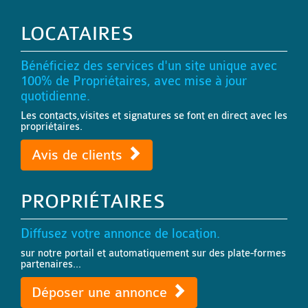
LOCATAIRES
Bénéficiez des services d'un site unique avec
100% de Propriétaires, avec mise à jour
quotidienne.
Les contacts,visites et signatures se font en direct avec les
propriétaires.
Avis de clients
PROPRIÉTAIRES
Diffusez votre annonce de location.
sur notre portail et automatiquement sur des plate-formes
partenaires...
Déposer une annonce