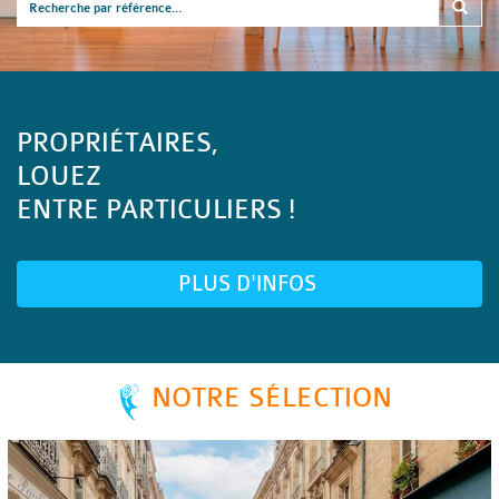
PROPRIÉTAIRES,
LOUEZ
ENTRE PARTICULIERS !
PLUS D'INFOS
NOTRE SÉLECTION