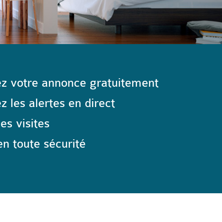
z votre annonce gratuitement
 les alertes en direct
les visites
n toute sécurité