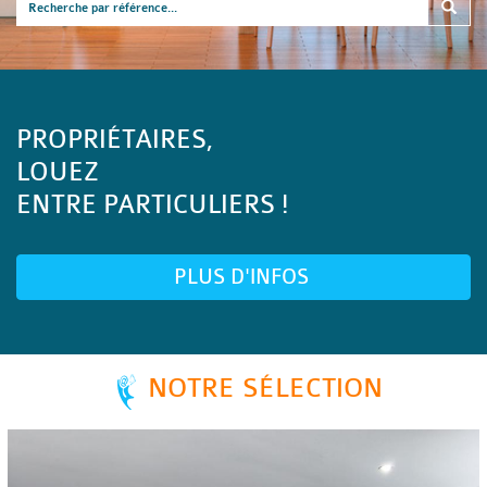
PROPRIÉTAIRES,
LOUEZ
ENTRE PARTICULIERS !
PLUS D'INFOS
NOTRE SÉLECTION