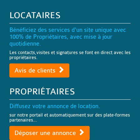
LOCATAIRES
Bénéficiez des services d'un site unique avec
100% de Propriétaires, avec mise à jour
quotidienne.
Les contacts,visites et signatures se font en direct avec les
propriétaires.
Avis de clients
PROPRIÉTAIRES
Diffusez votre annonce de location.
sur notre portail et automatiquement sur des plate-formes
partenaires...
Déposer une annonce