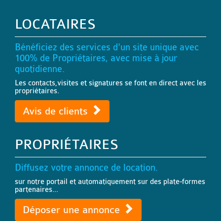
LOCATAIRES
Bénéficiez des services d'un site unique avec
100% de Propriétaires, avec mise à jour
quotidienne.
Les contacts,visites et signatures se font en direct avec les
propriétaires.
Avis de clients
PROPRIÉTAIRES
Diffusez votre annonce de location.
sur notre portail et automatiquement sur des plate-formes
partenaires...
Déposer une annonce