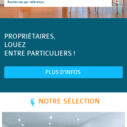
PROPRIÉTAIRES,
LOUEZ
ENTRE PARTICULIERS !
PLUS D'INFOS
NOTRE SÉLECTION