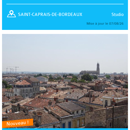
Studio
SAINT-CAPRAIS-DE-BORDEAUX
Mise à jour le 07/08/26
Nouveau !