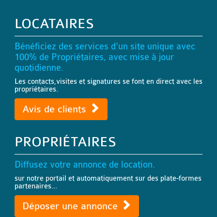
LOCATAIRES
Bénéficiez des services d'un site unique avec
100% de Propriétaires, avec mise à jour
quotidienne.
Les contacts,visites et signatures se font en direct avec les
propriétaires.
Avis de clients
PROPRIÉTAIRES
Diffusez votre annonce de location.
sur notre portail et automatiquement sur des plate-formes
partenaires...
Déposer une annonce