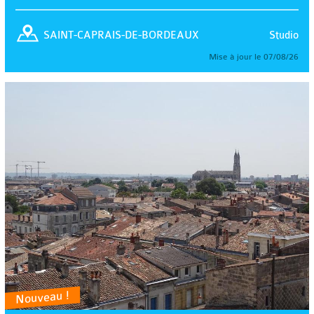
Studio
SAINT-CAPRAIS-DE-BORDEAUX
Mise à jour le 07/08/26
Nouveau !