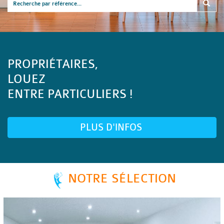
PROPRIÉTAIRES,
LOUEZ
ENTRE PARTICULIERS !
PLUS D'INFOS
NOTRE SÉLECTION