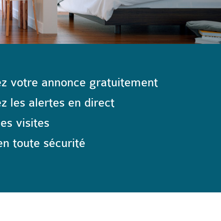
z votre annonce gratuitement
 les alertes en direct
les visites
n toute sécurité