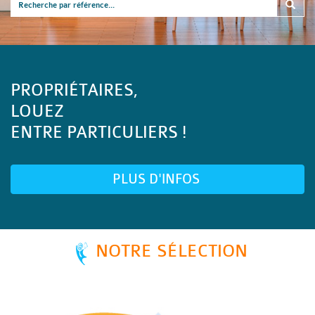
PROPRIÉTAIRES,
LOUEZ
ENTRE PARTICULIERS !
PLUS D'INFOS
NOTRE SÉLECTION