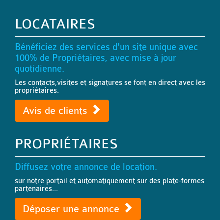
LOCATAIRES
Bénéficiez des services d'un site unique avec
100% de Propriétaires, avec mise à jour
quotidienne.
Les contacts,visites et signatures se font en direct avec les
propriétaires.
Avis de clients
PROPRIÉTAIRES
Diffusez votre annonce de location.
sur notre portail et automatiquement sur des plate-formes
partenaires...
Déposer une annonce