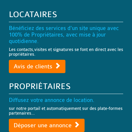
LOCATAIRES
Bénéficiez des services d'un site unique avec
100% de Propriétaires, avec mise à jour
quotidienne.
Les contacts,visites et signatures se font en direct avec les
propriétaires.
Avis de clients
PROPRIÉTAIRES
Diffusez votre annonce de location.
sur notre portail et automatiquement sur des plate-formes
partenaires...
Déposer une annonce