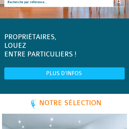
PROPRIÉTAIRES,
LOUEZ
ENTRE PARTICULIERS !
PLUS D'INFOS
NOTRE SÉLECTION