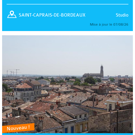
Studio
SAINT-CAPRAIS-DE-BORDEAUX
Mise à jour le 07/08/26
Nouveau !