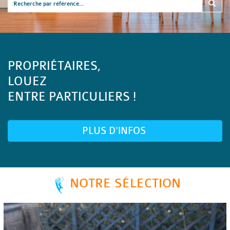
PROPRIÉTAIRES,
LOUEZ
ENTRE PARTICULIERS !
PLUS D'INFOS
NOTRE SÉLECTION