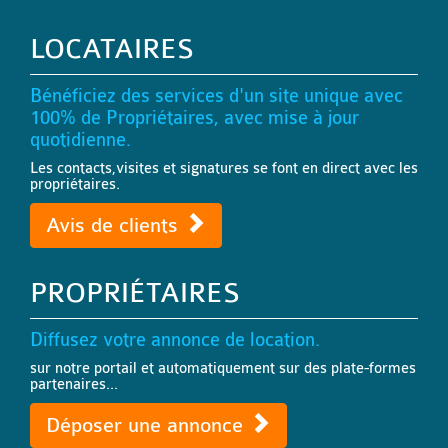
LOCATAIRES
Bénéficiez des services d'un site unique avec
100% de Propriétaires, avec mise à jour
quotidienne.
Les contacts,visites et signatures se font en direct avec les
propriétaires.
Avis de clients
PROPRIÉTAIRES
Diffusez votre annonce de location.
sur notre portail et automatiquement sur des plate-formes
partenaires...
Déposer une annonce