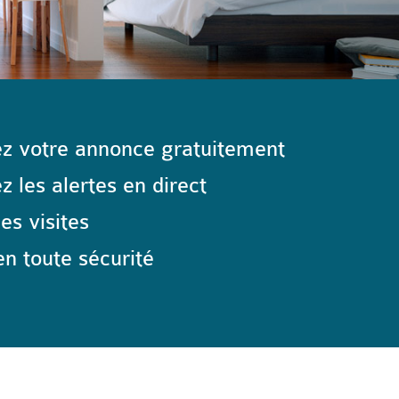
z votre annonce gratuitement
 les alertes en direct
les visites
n toute sécurité