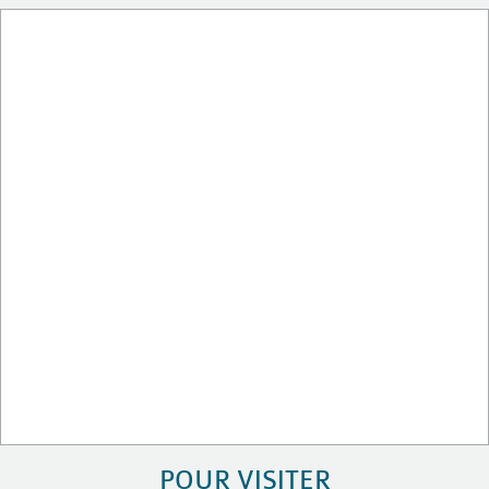
POUR VISITER