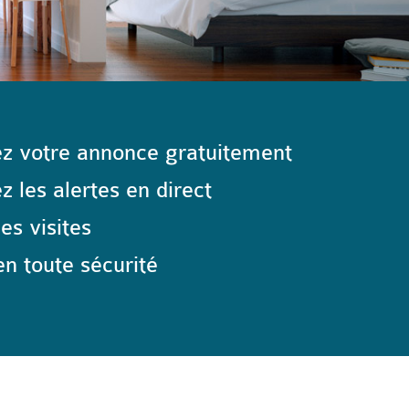
z votre annonce gratuitement
 les alertes en direct
les visites
n toute sécurité