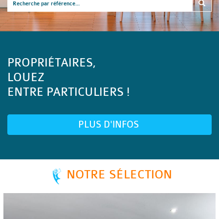
PROPRIÉTAIRES,
LOUEZ
ENTRE PARTICULIERS !
PLUS D'INFOS
NOTRE SÉLECTION