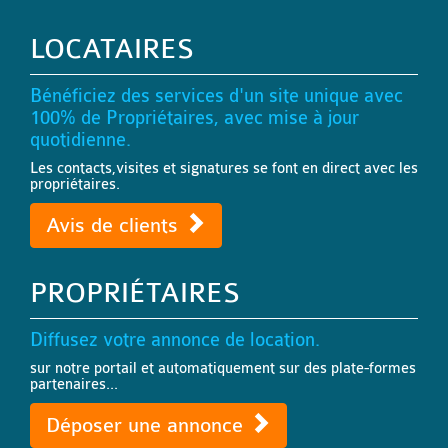
LOCATAIRES
Bénéficiez des services d'un site unique avec
100% de Propriétaires, avec mise à jour
quotidienne.
Les contacts,visites et signatures se font en direct avec les
propriétaires.
Avis de clients
PROPRIÉTAIRES
Diffusez votre annonce de location.
sur notre portail et automatiquement sur des plate-formes
partenaires...
Déposer une annonce