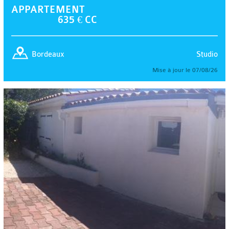
APPARTEMENT
635 € CC
Studio
Bordeaux
Mise à jour le 07/08/26