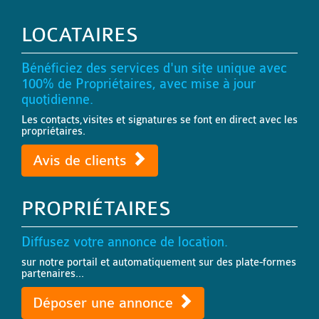
LOCATAIRES
Bénéficiez des services d'un site unique avec
100% de Propriétaires, avec mise à jour
quotidienne.
Les contacts,visites et signatures se font en direct avec les
propriétaires.
Avis de clients
PROPRIÉTAIRES
Diffusez votre annonce de location.
sur notre portail et automatiquement sur des plate-formes
partenaires...
Déposer une annonce