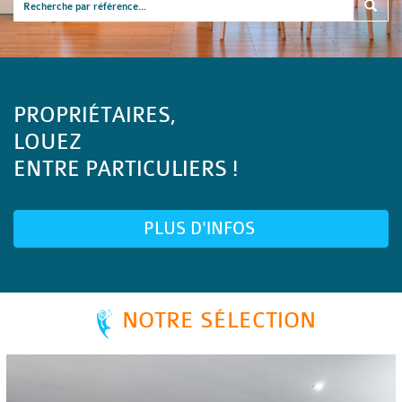
PROPRIÉTAIRES,
LOUEZ
ENTRE PARTICULIERS !
PLUS D'INFOS
NOTRE SÉLECTION