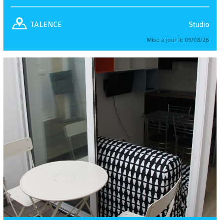
Studio
TALENCE
Mise à jour le 09/08/26