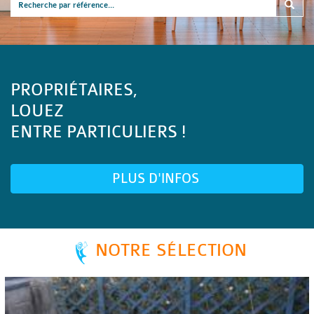
PROPRIÉTAIRES,
LOUEZ
ENTRE PARTICULIERS !
PLUS D'INFOS
NOTRE SÉLECTION