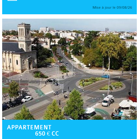
Mise à jour le 09/08/26
APPARTEMENT
650 € CC