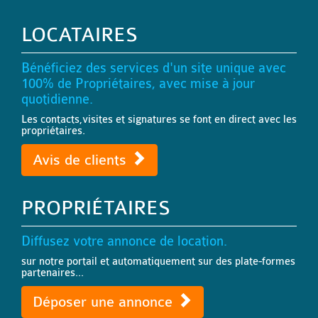
LOCATAIRES
Bénéficiez des services d'un site unique avec
100% de Propriétaires, avec mise à jour
quotidienne.
Les contacts,visites et signatures se font en direct avec les
propriétaires.
Avis de clients
PROPRIÉTAIRES
Diffusez votre annonce de location.
sur notre portail et automatiquement sur des plate-formes
partenaires...
Déposer une annonce