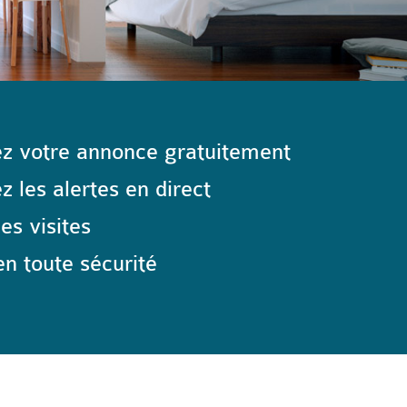
z votre annonce gratuitement
 les alertes en direct
les visites
n toute sécurité