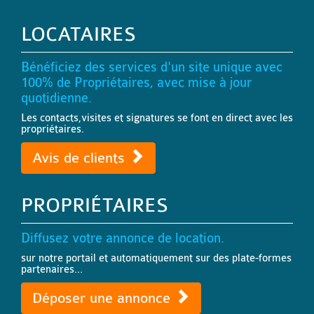
LOCATAIRES
Bénéficiez des services d'un site unique avec
100% de Propriétaires, avec mise à jour
quotidienne.
Les contacts,visites et signatures se font en direct avec les
propriétaires.
Avis de clients
PROPRIÉTAIRES
Diffusez votre annonce de location.
sur notre portail et automatiquement sur des plate-formes
partenaires...
Déposer une annonce