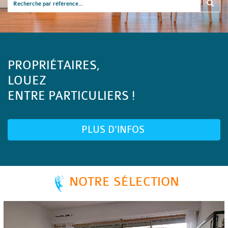
PROPRIÉTAIRES,
LOUEZ
ENTRE PARTICULIERS !
PLUS D'INFOS
NOTRE SÉLECTION