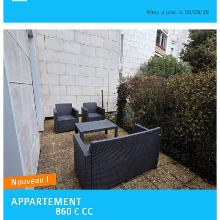
Mise à jour le 05/08/26
Nouveau !
APPARTEMENT
860 € CC