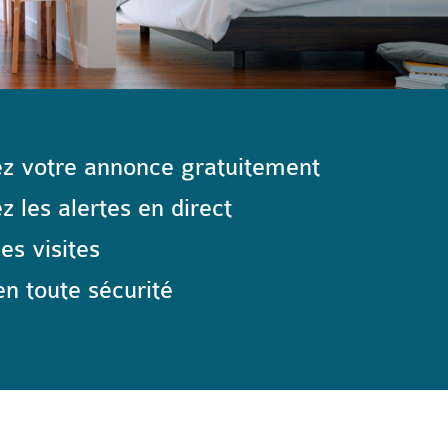
z votre annonce gratuitement
 les alertes en direct
les visites
n toute sécurité