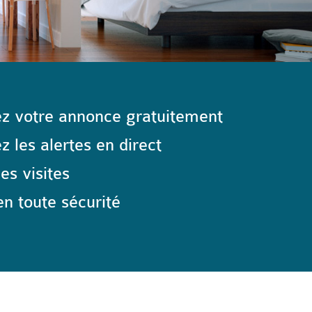
z votre annonce gratuitement
 les alertes en direct
les visites
n toute sécurité